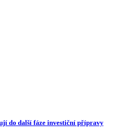
í do další fáze investiční přípravy