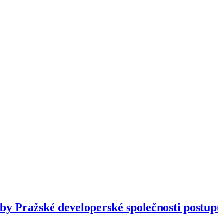
y Pražské developerské společnosti postupuj